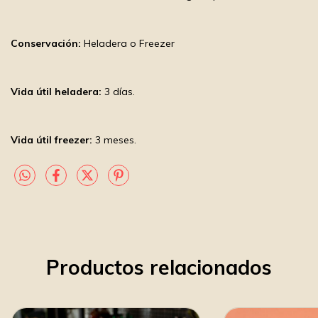
Conservación:
Heladera o Freezer
Vida útil heladera:
3 días.
Vida útil freezer:
3 meses.
Productos relacionados