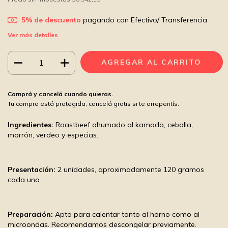
5% de descuento
pagando con Efectivo/ Transferencia
Ver más detalles
Comprá y cancelá cuando quieras.
Tu compra está protegida, cancelá gratis si te arrepentís.
Ingredientes:
Roastbeef ahumado al kamado, cebolla,
morrón, verdeo y especias.
Presentación:
2 unidades, aproximadamente 120 gramos
cada una.
Preparación:
Apto para calentar tanto al horno como al
microondas. Recomendamos descongelar previamente.