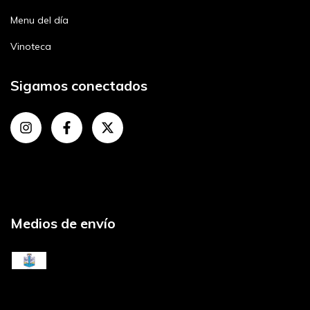
Menu del día
Vinoteca
Sigamos conectados
Medios de envío