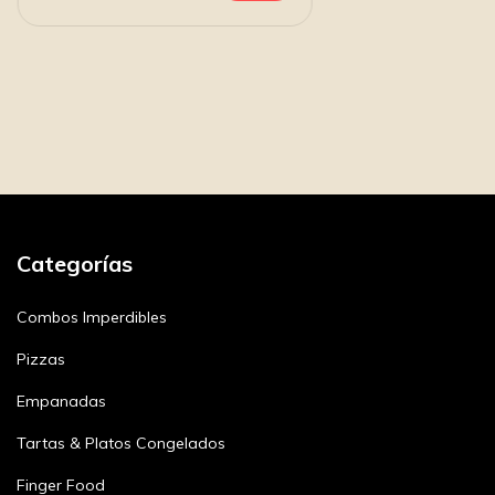
Categorías
Combos Imperdibles
Pizzas
Empanadas
Tartas & Platos Congelados
Finger Food