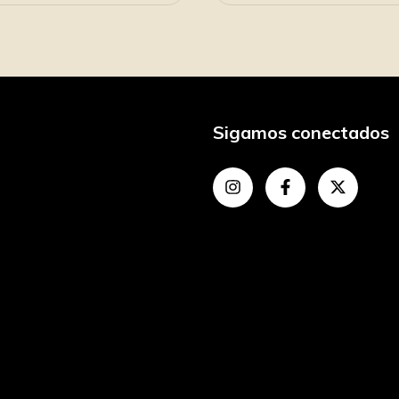
Sigamos conectados