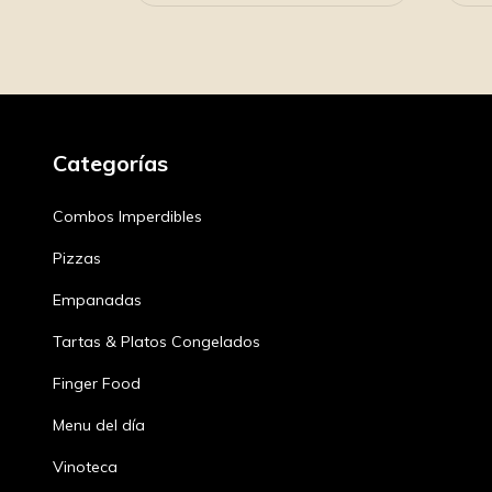
Categorías
Combos Imperdibles
Pizzas
Empanadas
Tartas & Platos Congelados
Finger Food
Menu del día
Vinoteca