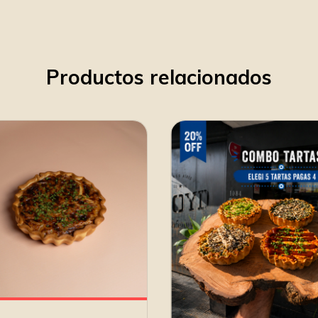
Productos relacionados