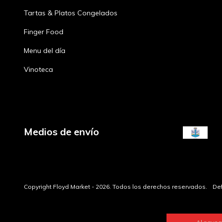
Tartas & Platos Congelados
Finger Food
Menu del día
Vinoteca
Medios de envío
Copyright Floyd Market - 2026. Todos los derechos reservados.
Def