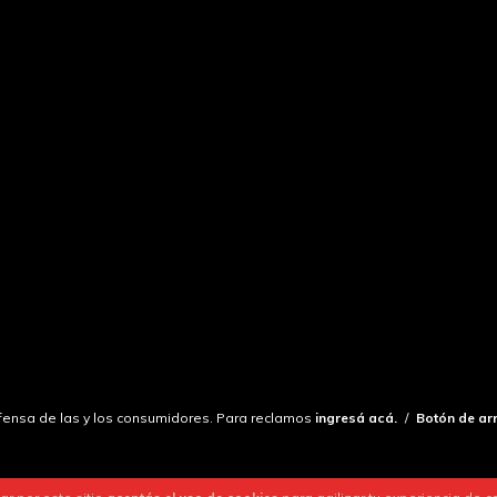
ensa de las y los consumidores. Para reclamos
ingresá acá.
/
Botón de ar